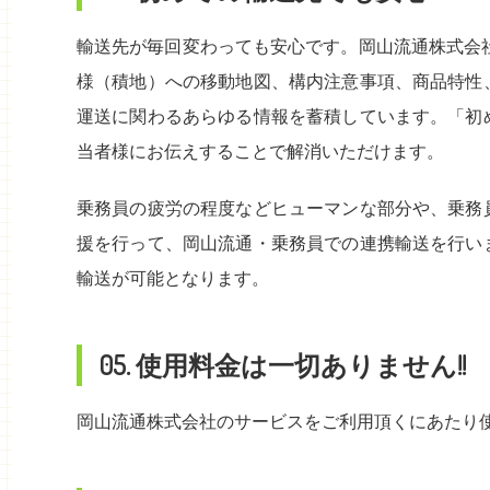
輸送先が毎回変わっても安心です。岡山流通株式会
様（積地）への移動地図、構内注意事項、商品特性
運送に関わるあらゆる情報を蓄積しています。「初
当者様にお伝えすることで解消いただけます。
乗務員の疲労の程度などヒューマンな部分や、乗務
援を行って、岡山流通・乗務員での連携輸送を行い
輸送が可能となります。
05. 使用料金は一切ありません!!
岡山流通株式会社のサービスをご利用頂くにあたり