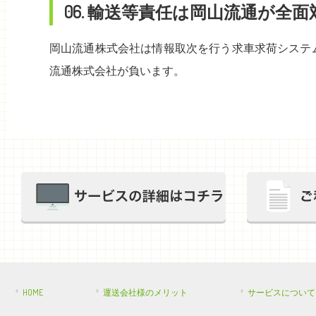
06. 輸送等責任は岡山流通が全面対
岡山流通株式会社は情報取次を行う求車求荷システ
流通株式会社が負います。
HOME
運送会社様のメリット
サービスについて