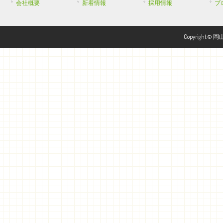
会社概要
新着情報
採用情報
ブ
Copyright © 岡