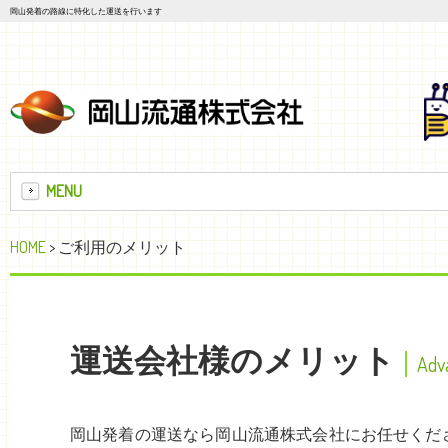
岡山発着の路線に特化した運送を行います
MENU
HOME
> ご利用のメリット
運送会社様のメリット
Adv
岡山発着の運送なら岡山流通株式会社にお任せくだ