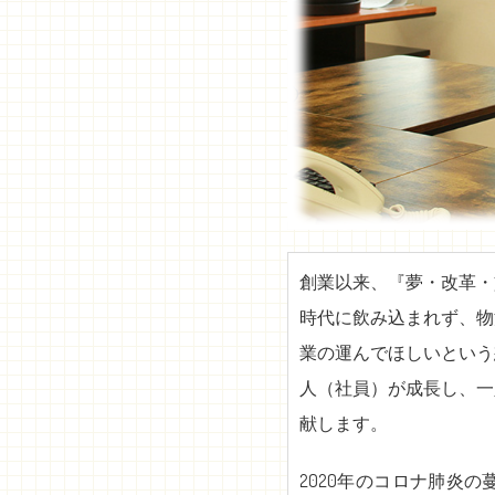
創業以来、『夢・改革・
時代に飲み込まれず、物
業の運んでほしいという
人（社員）が成長し、一
献します。
2020年のコロナ肺炎