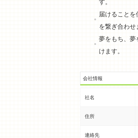
す。
届けることを
を繋ぎ合わせ
夢をもち、夢
けます。
会社情報
社名
住所
連絡先