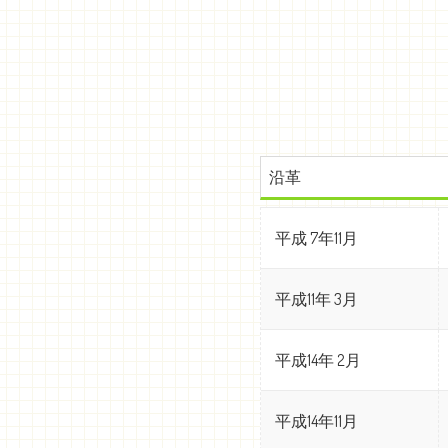
沿革
平成 7年11月
平成11年 3月
平成14年 2月
平成14年11月