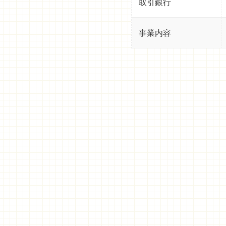
取引銀行
事業内容