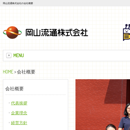
岡山流通株式会社の会社概要
MENU
HOME
> 会社概要
会社概要
代表挨拶
企業理念
経営方針