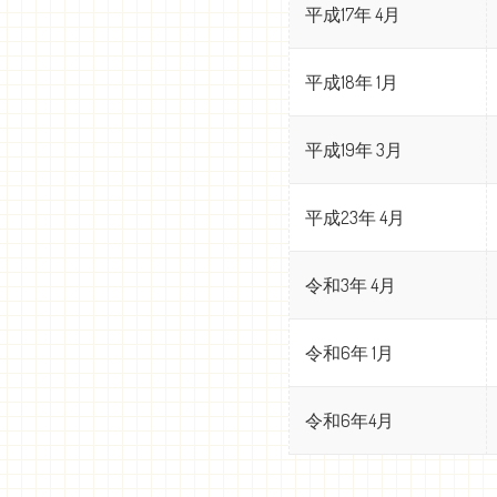
平成17年 4月
平成18年 1月
平成19年 3月
平成23年 4月
令和3年 4月
令和6年 1月
令和6年4月