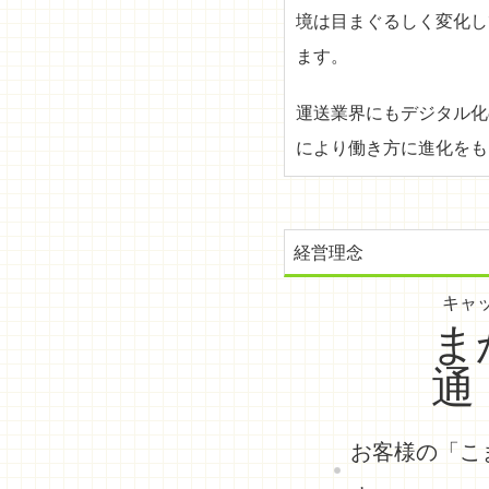
境は目まぐるしく変化し
ます。
運送業界にもデジタル化
により働き方に進化をも
経営理念
キャ
ま
通
お客様の「こ