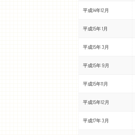
平成14年12月
平成15年 1月
平成15年 3月
平成15年 9月
平成15年11月
平成15年12月
平成17年 3月