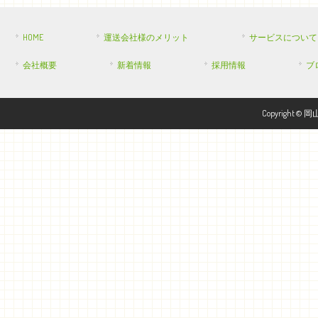
HOME
運送会社様のメリット
サービスについて
会社概要
新着情報
採用情報
ブ
Copyright © 岡