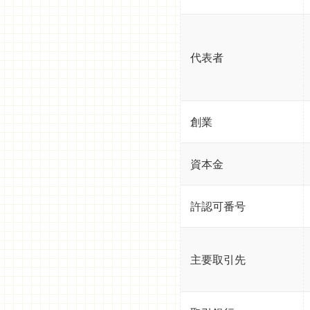
代表者
創業
資本金
許認可番号
主要取引先